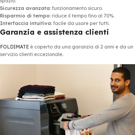
spazio.
Sicurezza avanzata
: funzionamento sicuro.
Risparmio di tempo
: riduce il tempo fino al 70%.
Interfaccia intuitiva
: facile da usare per tutti.
Garanzia e assistenza clienti
FOLDIMATE
è coperto da una garanzia di 2 anni e da un
servizio clienti eccezionale.