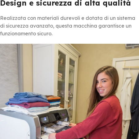
Design e sicurezza di alta qualità
Realizzata con materiali durevoli e dotata di un sistema
di sicurezza avanzato, questa macchina garantisce un
funzionamento sicuro.