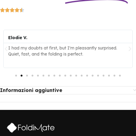
Elodie V.
I had my doubts at first, but I'm pleasantly surprised.
Quiet, fast, and the folding is perfect.
Informazioni aggiuntive