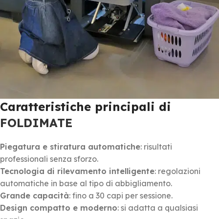
Caratteristiche principali di
FOLDIMATE
Piegatura e stiratura automatiche
: risultati
professionali senza sforzo.
Tecnologia di rilevamento intelligente
: regolazioni
automatiche in base al tipo di abbigliamento.
Grande capacità
: fino a 30 capi per sessione.
Design compatto e moderno
: si adatta a qualsiasi