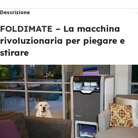
Descrizione
FOLDIMATE
– La macchina
rivoluzionaria per piegare e
stirare