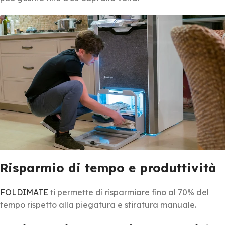
Risparmio di tempo e produttività
FOLDIMATE
ti permette di risparmiare fino al 70% del
tempo rispetto alla piegatura e stiratura manuale.