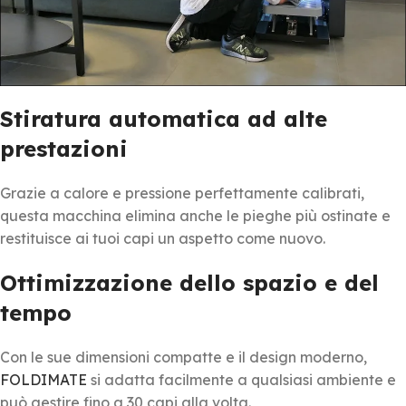
Stiratura automatica ad alte
prestazioni
Grazie a calore e pressione perfettamente calibrati,
questa macchina elimina anche le pieghe più ostinate e
restituisce ai tuoi capi un aspetto come nuovo.
Ottimizzazione dello spazio e del
tempo
Con le sue dimensioni compatte e il design moderno,
FOLDIMATE
si adatta facilmente a qualsiasi ambiente e
può gestire fino a 30 capi alla volta.