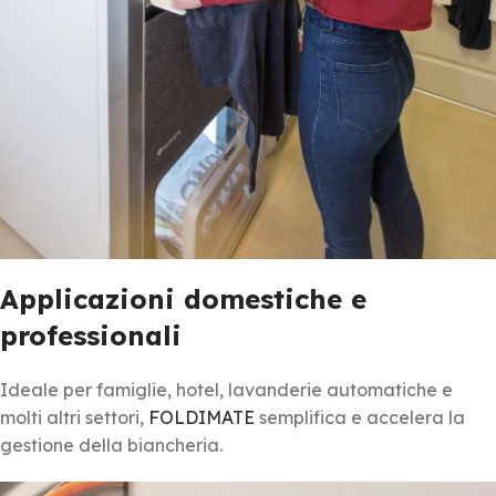
Applicazioni domestiche e
professionali
Ideale per famiglie, hotel, lavanderie automatiche e
molti altri settori,
FOLDIMATE
semplifica e accelera la
gestione della biancheria.