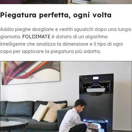
Piegatura perfetta, ogni volta
Addio pieghe sbagliate e vestiti sgualciti dopo una lunga
giornata.
FOLDIMATE
è dotato di un algoritmo
intelligente che analizza la dimensione e il tipo di ogni
capo per applicare la piegatura più adatta.